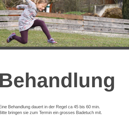
Behandlung
Eine Behandlung dauert in der Regel ca 45 bis 60 min.
Bitte bringen sie zum Termin ein grosses Badetuch mit.