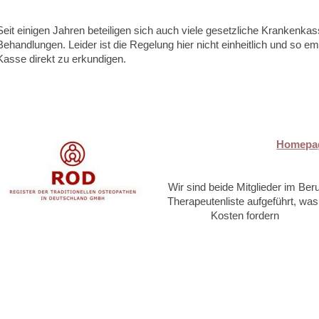
Seit einigen Jahren beteiligen sich auch viele gesetzliche Krankenka
Behandlungen. Leider ist die Regelung hier nicht einheitlich und so emp
Kasse direkt zu erkundigen.
Homepa
Wir sind beide Mitglieder im Be
Therapeutenliste aufgeführt, was
Kosten fordern